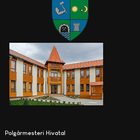
Polgármesteri Hivatal