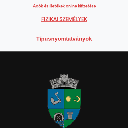
Adók és illetékek online kifizetése
FIZIKAI SZEMÉLYEK
Típusnyomtatványok