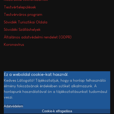
Testvértelepülések
Testvérváros program
Sóvidék Turisztikai Oldala
Sóvidéki Szálláshelyek
Általános adatvédelmi rendelet (GDPR)
Koronavírus
Ez a weboldal cookie-kat használ.
Kedves Látogató! Tájékoztatjuk, hogy a honlap felhasználói
élmény fokozásának érdekében sütiket alkalmazunk. A
honlapunk használatával ön a tájékoztatásunkat tudomásul
veszi.
Adatvédelem
Cookie-k elfogadása