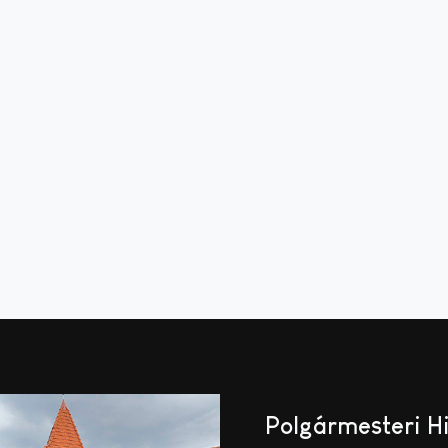
Polgármesteri H