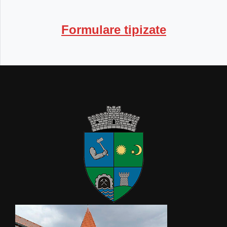
Formulare tipizate