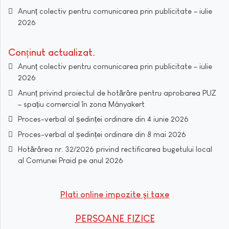
Anunț colectiv pentru comunicarea prin publicitate – iulie
2026
Conținut actualizat
Anunț colectiv pentru comunicarea prin publicitate – iulie
2026
Anunț privind proiectul de hotărâre pentru aprobarea PUZ
– spațiu comercial în zona Mányakert
Proces-verbal al ședinței ordinare din 4 iunie 2026
Proces-verbal al ședinței ordinare din 8 mai 2026
Hotărârea nr. 32/2026 privind rectificarea bugetului local
al Comunei Praid pe anul 2026
Plati online impozite şi taxe
PERSOANE FIZICE