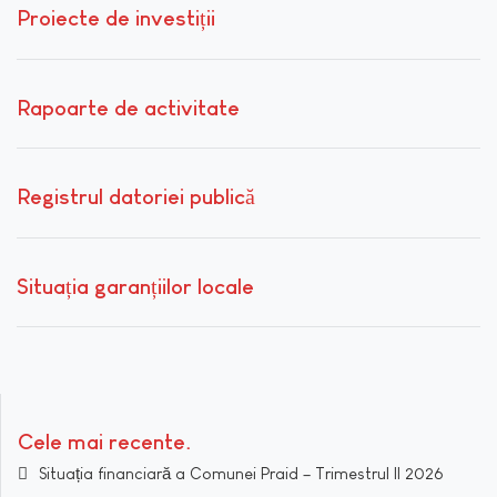
Proiecte de investiții
Rapoarte de activitate
Registrul datoriei publică
Situația garanțiilor locale
Cele mai recente
Situația financiară a Comunei Praid – Trimestrul II 2026