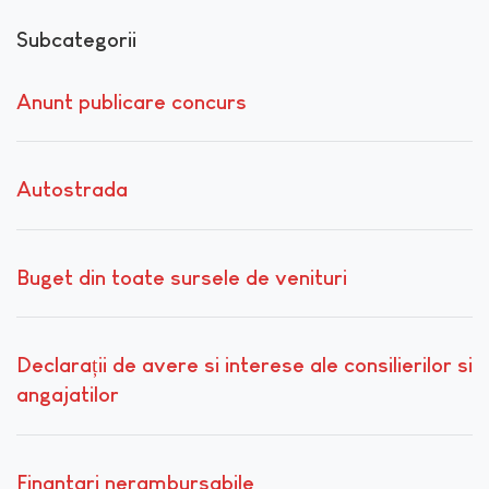
Subcategorii
Anunt publicare concurs
Autostrada
Buget din toate sursele de venituri
Declarații de avere si interese ale consilierilor si
angajatilor
Finantari nerambursabile