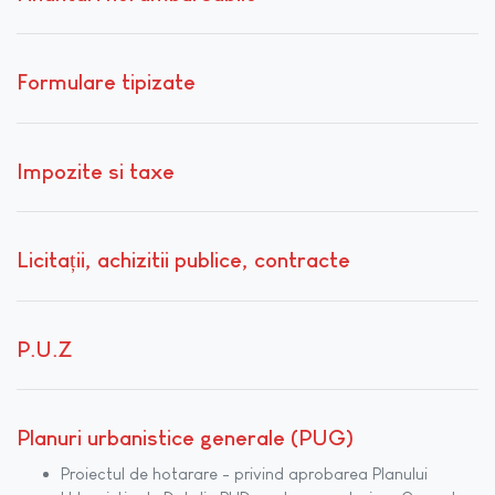
Formulare tipizate
Impozite si taxe
Licitații, achizitii publice, contracte
P.U.Z
Planuri urbanistice generale (PUG)
Proiectul de hotarare - privind aprobarea Planului