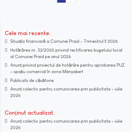
Cele mai recente
Situația financiară a Comunei Praid – Trimestrul II 2026
Hotărârea nr. 32/2026 privind rectificarea bugetului local
al Comunei Praid pe anul 2026
Anunț privind proiectul de hotărâre pentru aprobarea PUZ
– spațiu comercial în zona Mányakert
Publicatii de căsătorie
Anunț colectiv pentru comunicarea prin publicitate – iulie
2026
Conținut actualizat
Anunț colectiv pentru comunicarea prin publicitate – iulie
2026