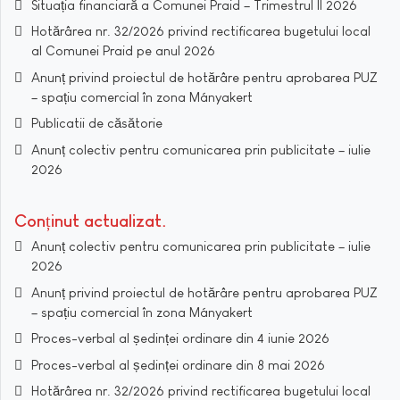
Situația financiară a Comunei Praid – Trimestrul II 2026
Hotărârea nr. 32/2026 privind rectificarea bugetului local
al Comunei Praid pe anul 2026
Anunț privind proiectul de hotărâre pentru aprobarea PUZ
– spațiu comercial în zona Mányakert
Publicatii de căsătorie
Anunț colectiv pentru comunicarea prin publicitate – iulie
2026
Conținut actualizat
Anunț colectiv pentru comunicarea prin publicitate – iulie
2026
Anunț privind proiectul de hotărâre pentru aprobarea PUZ
– spațiu comercial în zona Mányakert
Proces-verbal al ședinței ordinare din 4 iunie 2026
Proces-verbal al ședinței ordinare din 8 mai 2026
Hotărârea nr. 32/2026 privind rectificarea bugetului local