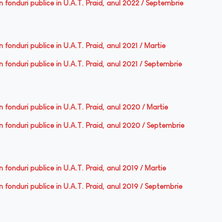
din fonduri publice in U.A.T. Praid, anul 2022 / Septembrie
in fonduri publice in U.A.T. Praid, anul 2021 / Martie
din fonduri publice in U.A.T. Praid, anul 2021 / Septembrie
din fonduri publice in U.A.T. Praid, anul 2020 / Martie
din fonduri publice in U.A.T. Praid, anul 2020 / Septembrie
in fonduri publice in U.A.T. Praid, anul 2019 / Martie
din fonduri publice in U.A.T. Praid, anul 2019 / Septembrie