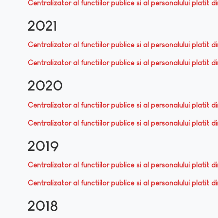
Centralizator al functiilor publice si al personalului platit 
2021
Centralizator al functiilor publice si al personalului platit d
Centralizator al functiilor publice si al personalului platit 
2020
Centralizator al functiilor publice si al personalului platit 
Centralizator al functiilor publice si al personalului platit 
2019
Centralizator al functiilor publice si al personalului platit d
Centralizator al functiilor publice si al personalului platit 
2018