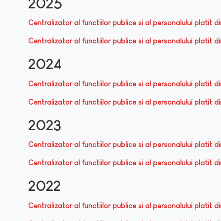
2025
Centralizator al functiilor publice si al personalului platit 
Centralizator al functiilor publice si al personalului platit 
2024
Centralizator al functiilor publice si al personalului platit 
Centralizator al functiilor publice si al personalului platit 
2023
Centralizator al functiilor publice si al personalului platit 
Centralizator al functiilor publice si al personalului platit 
2022
Centralizator al functiilor publice si al personalului platit 