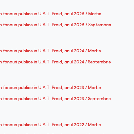
din fonduri publice in U.A.T. Praid, anul 2025 / Martie
din fonduri publice in U.A.T. Praid, anul 2025 / Septembrie
din fonduri publice in U.A.T. Praid, anul 2024 / Martie
din fonduri publice in U.A.T. Praid, anul 2024 / Septembrie
din fonduri publice in U.A.T. Praid, anul 2023 / Martie
din fonduri publice in U.A.T. Praid, anul 2023 / Septembrie
din fonduri publice in U.A.T. Praid, anul 2022 / Martie