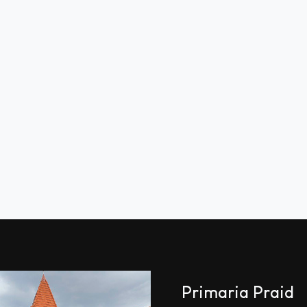
Primaria Praid