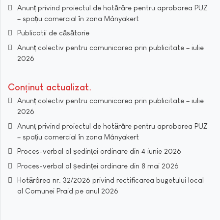
Anunț privind proiectul de hotărâre pentru aprobarea PUZ
– spațiu comercial în zona Mányakert
Publicatii de căsătorie
Anunț colectiv pentru comunicarea prin publicitate – iulie
2026
Conținut actualizat
Anunț colectiv pentru comunicarea prin publicitate – iulie
2026
Anunț privind proiectul de hotărâre pentru aprobarea PUZ
– spațiu comercial în zona Mányakert
Proces-verbal al ședinței ordinare din 4 iunie 2026
Proces-verbal al ședinței ordinare din 8 mai 2026
Hotărârea nr. 32/2026 privind rectificarea bugetului local
al Comunei Praid pe anul 2026