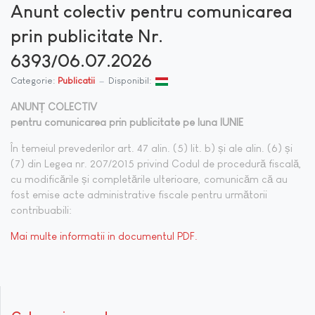
Anunt colectiv pentru comunicarea
prin publicitate Nr.
6393/06.07.2026
Categorie:
Publicatii
Disponibil:
ANUNȚ COLECTIV
pentru comunicarea prin publicitate pe luna IUNIE
În temeiul prevederilor art. 47 alin. (5) lit. b) și ale alin. (6) și
(7) din Legea nr. 207/2015 privind Codul de procedură fiscală,
cu modificările și completările ulterioare, comunicăm că au
fost emise acte administrative fiscale pentru următorii
contribuabili:
Mai multe informatii in documentul PDF.