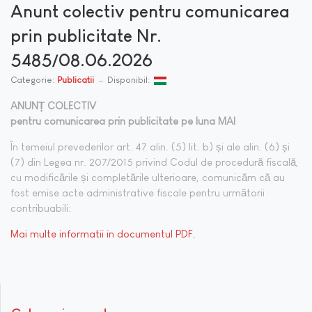
Anunt colectiv pentru comunicarea
prin publicitate Nr.
5485/08.06.2026
Categorie:
Publicatii
Disponibil:
ANUNȚ COLECTIV
pentru comunicarea prin publicitate pe luna MAI
În temeiul prevederilor art. 47 alin. (5) lit. b) și ale alin. (6) și
(7) din Legea nr. 207/2015 privind Codul de procedură fiscală,
cu modificările și completările ulterioare, comunicăm că au
fost emise acte administrative fiscale pentru următorii
contribuabili:
Mai multe informatii in documentul PDF.