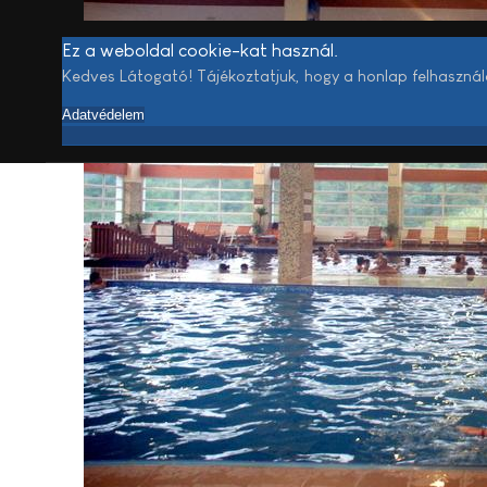
Ez a weboldal cookie-kat használ.
Kedves Látogató! Tájékoztatjuk, hogy a honlap felhaszná
Adatvédelem