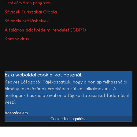
Testvérváros program
Sóvidék Turisztikai Oldala
Sóvidéki Szálláshelyek
Általános adatvédelmi rendelet (GDPR)
Koronavírus
Ez a weboldal cookie-kat használ.
Kedves Látogató! Tájékoztatjuk, hogy a honlap felhasználói
élmény fokozásának érdekében sütiket alkalmazunk. A
honlapunk használatával ön a tájékoztatásunkat tudomásul
veszi.
Adatvédelem
Cookie-k elfogadása