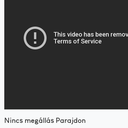
Nincs megállás Parajdon