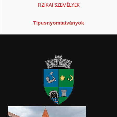
FIZIKAI SZEMÉLYEK
Típusnyomtatványok