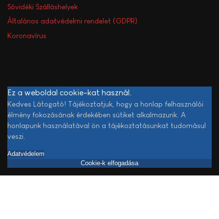
Sóvidéki Szálláshelyek
Általános adatvédelmi rendelet (GDPR)
Koronavírus
Ez a weboldal cookie-kat használ.
Kedves Látogató! Tájékoztatjuk, hogy a honlap felhasználói
élmény fokozásának érdekében sütiket alkalmazunk. A
honlapunk használatával ön a tájékoztatásunkat tudomásul
veszi.
Adatvédelem
Cookie-k elfogadása