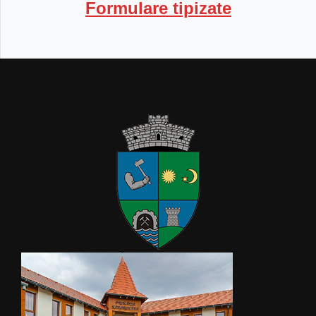
Formulare tipizate