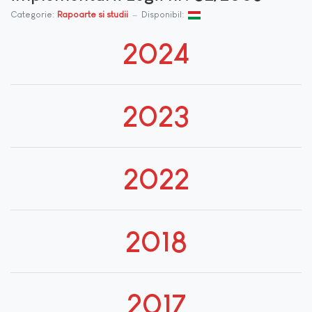
Categorie:
Rapoarte si studii
Disponibil:
2024
2023
2022
2018
2017