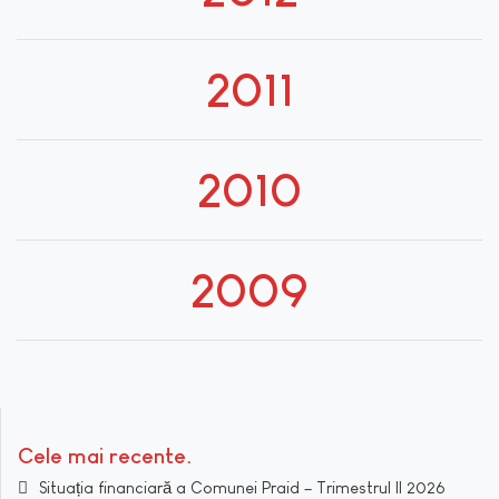
2011
2010
2009
Cele mai recente
Situația financiară a Comunei Praid – Trimestrul II 2026