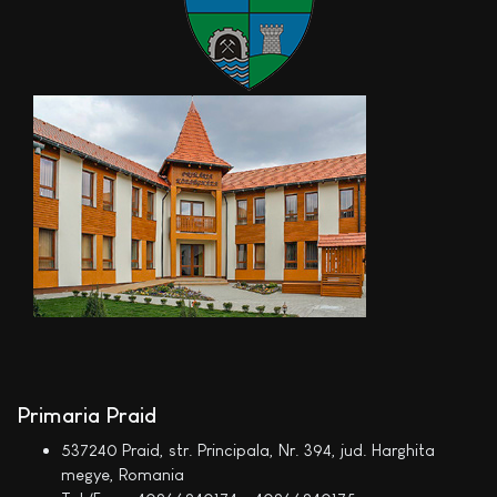
Primaria Praid
537240 Praid, str. Principala, Nr. 394, jud. Harghita
megye, Romania