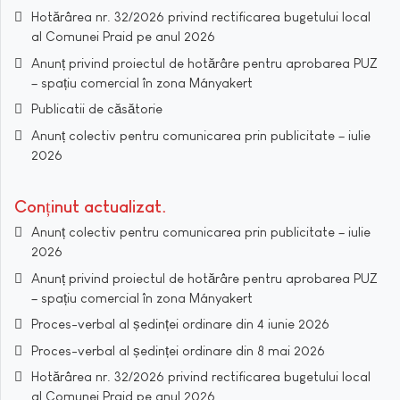
Hotărârea nr. 32/2026 privind rectificarea bugetului local
al Comunei Praid pe anul 2026
Anunț privind proiectul de hotărâre pentru aprobarea PUZ
– spațiu comercial în zona Mányakert
Publicatii de căsătorie
Anunț colectiv pentru comunicarea prin publicitate – iulie
2026
Conținut actualizat
Anunț colectiv pentru comunicarea prin publicitate – iulie
2026
Anunț privind proiectul de hotărâre pentru aprobarea PUZ
– spațiu comercial în zona Mányakert
Proces-verbal al ședinței ordinare din 4 iunie 2026
Proces-verbal al ședinței ordinare din 8 mai 2026
Hotărârea nr. 32/2026 privind rectificarea bugetului local
al Comunei Praid pe anul 2026