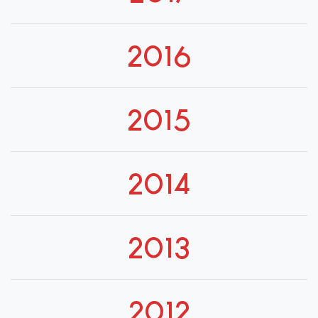
2016
2015
2014
2013
2012