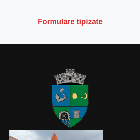
Formulare tipizate