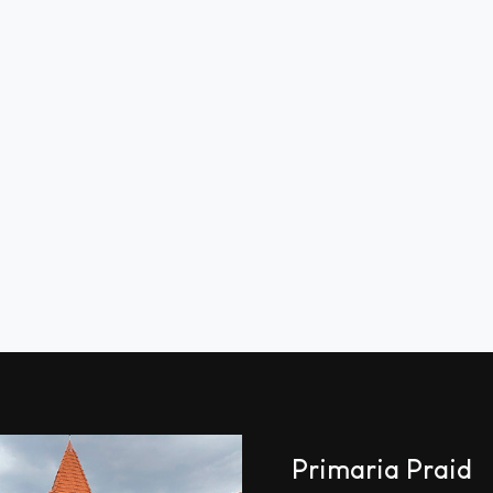
Primaria Praid