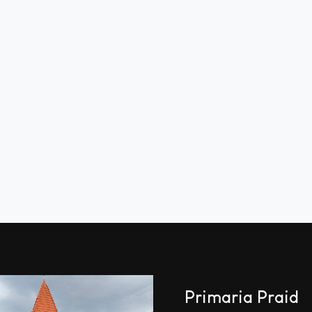
Primaria Praid