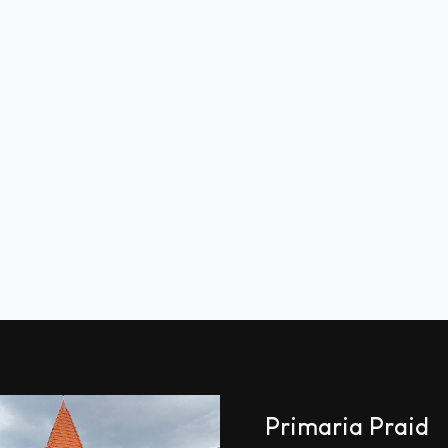
Primaria Praid