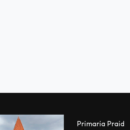
Primaria Praid