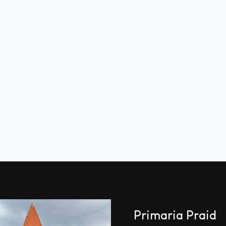
Primaria Praid