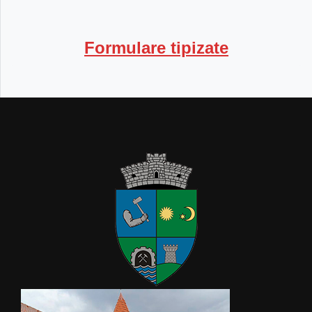
Formulare tipizate