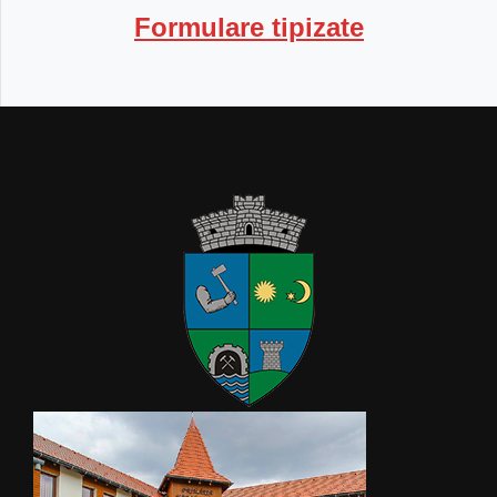
Formulare tipizate