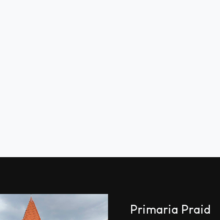
Primaria Praid