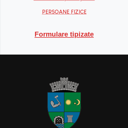
PERSOANE FIZICE
Formulare tipizate