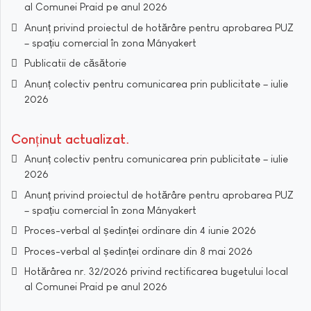
al Comunei Praid pe anul 2026
Anunț privind proiectul de hotărâre pentru aprobarea PUZ
– spațiu comercial în zona Mányakert
Publicatii de căsătorie
Anunț colectiv pentru comunicarea prin publicitate – iulie
2026
Conținut actualizat
Anunț colectiv pentru comunicarea prin publicitate – iulie
2026
Anunț privind proiectul de hotărâre pentru aprobarea PUZ
– spațiu comercial în zona Mányakert
Proces-verbal al ședinței ordinare din 4 iunie 2026
Proces-verbal al ședinței ordinare din 8 mai 2026
Hotărârea nr. 32/2026 privind rectificarea bugetului local
al Comunei Praid pe anul 2026