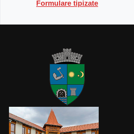
Formulare tipizate