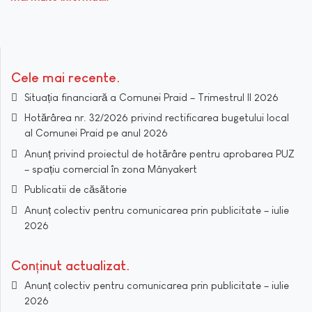
Cele mai recente
Situația financiară a Comunei Praid – Trimestrul II 2026
Hotărârea nr. 32/2026 privind rectificarea bugetului local
al Comunei Praid pe anul 2026
Anunț privind proiectul de hotărâre pentru aprobarea PUZ
– spațiu comercial în zona Mányakert
Publicatii de căsătorie
Anunț colectiv pentru comunicarea prin publicitate – iulie
2026
Conținut actualizat
Anunț colectiv pentru comunicarea prin publicitate – iulie
2026