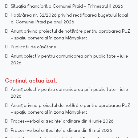
Situația financiară a Comunei Praid – Trimestrul II 2026
Hotărârea nr. 32/2026 privind rectificarea bugetului local
al Comunei Praid pe anul 2026
Anunț privind proiectul de hotărâre pentru aprobarea PUZ
– spațiu comercial în zona Mányakert
Publicatii de căsătorie
Anunț colectiv pentru comunicarea prin publicitate – iulie
2026
Conținut actualizat
Anunț colectiv pentru comunicarea prin publicitate – iulie
2026
Anunț privind proiectul de hotărâre pentru aprobarea PUZ
– spațiu comercial în zona Mányakert
Proces-verbal al ședinței ordinare din 4 iunie 2026
Proces-verbal al ședinței ordinare din 8 mai 2026