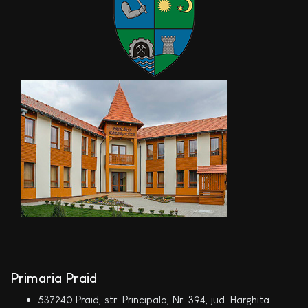
Primaria Praid
537240 Praid, str. Principala, Nr. 394, jud. Harghita