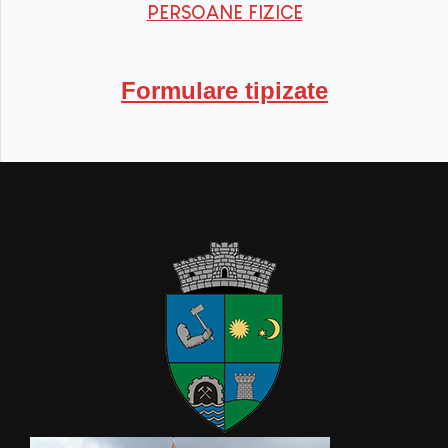
PERSOANE FIZICE
Formulare tipizate