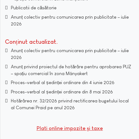
Publicatii de căsătorie
Anunț colectiv pentru comunicarea prin publicitate – iulie
2026
Conținut actualizat
Anunț colectiv pentru comunicarea prin publicitate – iulie
2026
Anunț privind proiectul de hotărâre pentru aprobarea PUZ
– spațiu comercial în zona Mányakert
Proces-verbal al ședinței ordinare din 4 iunie 2026
Proces-verbal al ședinței ordinare din 8 mai 2026
Hotărârea nr. 32/2026 privind rectificarea bugetului local
al Comunei Praid pe anul 2026
Plati online impozite şi taxe