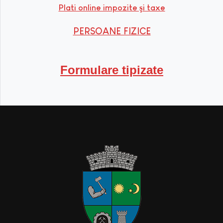
Plati online impozite şi taxe
PERSOANE FIZICE
Formulare tipizate