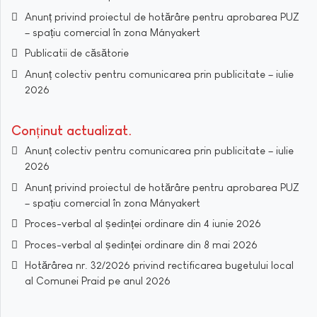
Anunț privind proiectul de hotărâre pentru aprobarea PUZ
– spațiu comercial în zona Mányakert
Publicatii de căsătorie
Anunț colectiv pentru comunicarea prin publicitate – iulie
2026
Conținut actualizat
Anunț colectiv pentru comunicarea prin publicitate – iulie
2026
Anunț privind proiectul de hotărâre pentru aprobarea PUZ
– spațiu comercial în zona Mányakert
Proces-verbal al ședinței ordinare din 4 iunie 2026
Proces-verbal al ședinței ordinare din 8 mai 2026
Hotărârea nr. 32/2026 privind rectificarea bugetului local
al Comunei Praid pe anul 2026