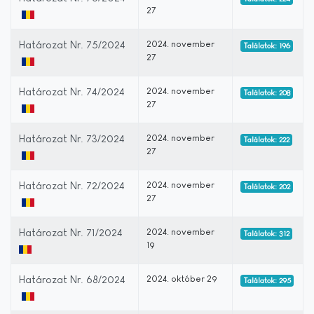
27
Határozat Nr. 75/2024
2024. november
Találatok: 196
27
Határozat Nr. 74/2024
2024. november
Találatok: 208
27
Határozat Nr. 73/2024
2024. november
Találatok: 222
27
Határozat Nr. 72/2024
2024. november
Találatok: 202
27
Határozat Nr. 71/2024
2024. november
Találatok: 312
19
Határozat Nr. 68/2024
2024. október 29
Találatok: 295