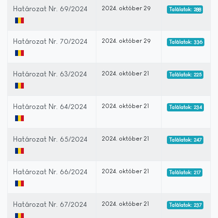
Határozat Nr. 69/2024
2024. október 29
Találatok: 288
Határozat Nr. 70/2024
2024. október 29
Találatok: 336
Határozat Nr. 63/2024
2024. október 21
Találatok: 225
Határozat Nr. 64/2024
2024. október 21
Találatok: 234
Határozat Nr. 65/2024
2024. október 21
Találatok: 247
Határozat Nr. 66/2024
2024. október 21
Találatok: 217
Határozat Nr. 67/2024
2024. október 21
Találatok: 237