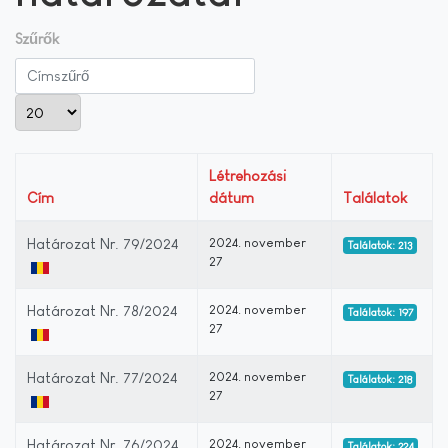
Szűrők
Címszűrő
Tételek #
Létrehozási
Cím
dátum
Találatok
Határozat Nr. 79/2024
2024. november
Találatok: 213
27
Határozat Nr. 78/2024
2024. november
Találatok: 197
27
Határozat Nr. 77/2024
2024. november
Találatok: 218
27
Határozat Nr. 76/2024
2024. november
Találatok: 224