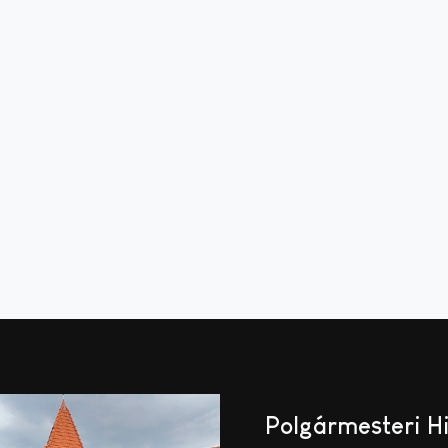
Polgármesteri H