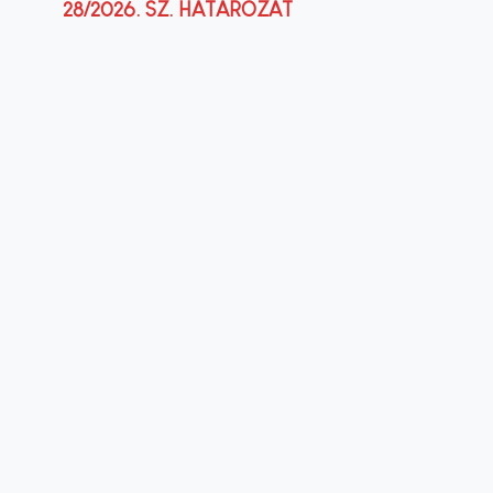
28/2026. SZ. HATÁROZAT