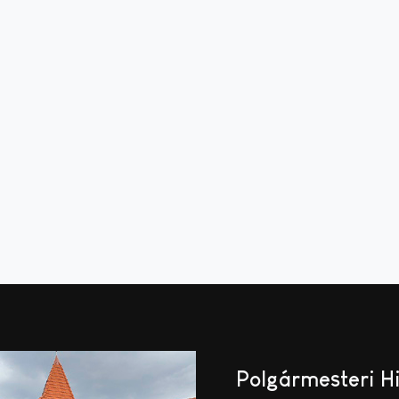
Polgármesteri H