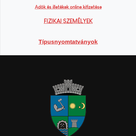
Adók és illetékek online kifizetése
FIZIKAI SZEMÉLYEK
Típusnyomtatványok