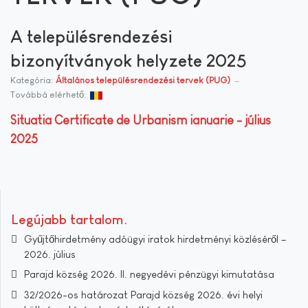
A településrendezési
bizonyítványok helyzete 2025
Kategória:
Általános településrendezési tervek (PUG)
Továbbá elérhető:
Situatia Certificate de Urbanism ianuarie - július
2025
Legújabb tartalom
Gyűjtőhirdetmény adóügyi iratok hirdetményi közléséről –
2026. július
Parajd község 2026. II. negyedévi pénzügyi kimutatása
32/2026-os határozat Parajd község 2026. évi helyi