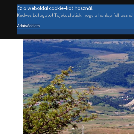
Ez a weboldal cookie-kat használ.
Kedves Látogató! Tájékoztatjuk, hogy a honlap felhaszná
Adatvédelem