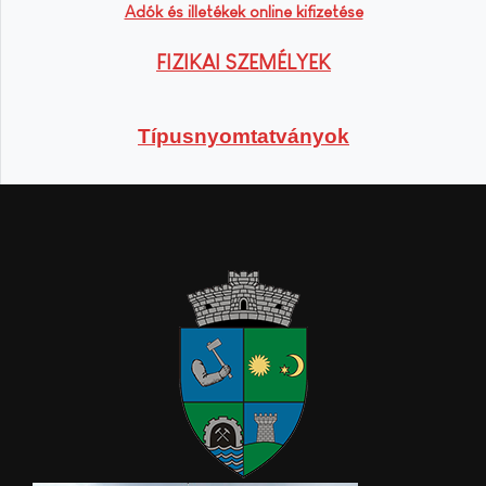
Adók és illetékek online kifizetése
FIZIKAI SZEMÉLYEK
Típusnyomtatványok