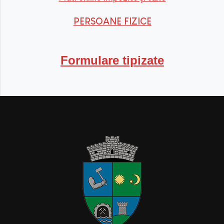
PERSOANE FIZICE
Formulare tipizate