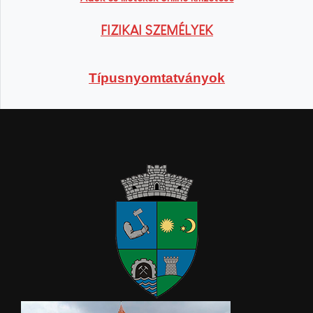
FIZIKAI SZEMÉLYEK
Típusnyomtatványok