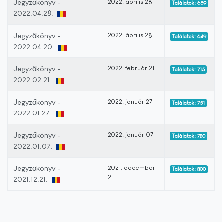
Jegyzőkönyv -
2022. április 28
Találatok: 659
2022.04.28.
Jegyzőkönyv -
2022. április 28
Találatok: 649
2022.04.20.
Jegyzőkönyv -
2022. február 21
Találatok: 715
2022.02.21.
Jegyzőkönyv -
2022. január 27
Találatok: 751
2022.01.27.
Jegyzőkönyv -
2022. január 07
Találatok: 780
2022.01.07.
Jegyzőkönyv -
2021. december
Találatok: 800
21
2021.12.21.