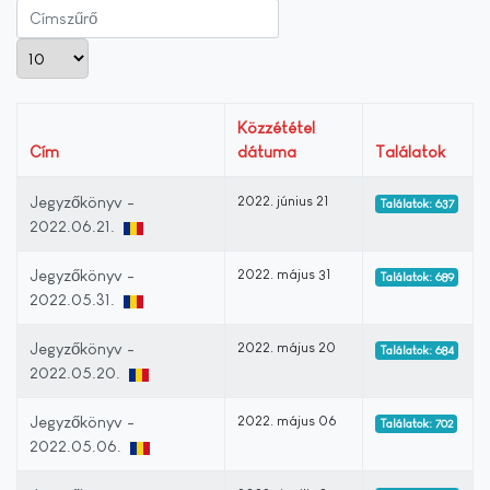
Címszűrő
Tételek #
Közzététel
Cím
dátuma
Találatok
Jegyzőkönyv -
2022. június 21
Találatok: 637
2022.06.21.
Jegyzőkönyv -
2022. május 31
Találatok: 689
2022.05.31.
Jegyzőkönyv -
2022. május 20
Találatok: 684
2022.05.20.
Jegyzőkönyv -
2022. május 06
Találatok: 702
2022.05.06.