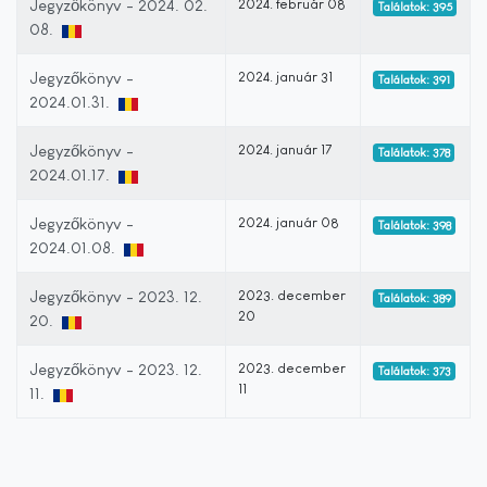
Jegyzőkönyv - 2024. 02.
2024. február 08
Találatok: 395
08.
Jegyzőkönyv -
2024. január 31
Találatok: 391
2024.01.31.
Jegyzőkönyv -
2024. január 17
Találatok: 378
2024.01.17.
Jegyzőkönyv -
2024. január 08
Találatok: 398
2024.01.08.
Jegyzőkönyv - 2023. 12.
2023. december
Találatok: 389
20
20.
Jegyzőkönyv - 2023. 12.
2023. december
Találatok: 373
11
11.