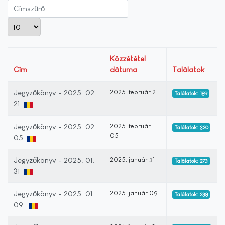
Címszűrő
Tételek #
Közzététel
Cím
dátuma
Találatok
Jegyzőkönyv - 2025. 02.
2025. február 21
Találatok: 189
21
Jegyzőkönyv - 2025. 02.
2025. február
Találatok: 320
05
05
Jegyzőkönyv - 2025. 01.
2025. január 31
Találatok: 273
31
Jegyzőkönyv - 2025. 01.
2025. január 09
Találatok: 238
09.