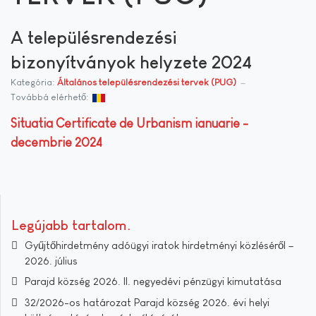
A településrendezési
bizonyítványok helyzete 2024
Kategória:
Általános településrendezési tervek (PUG)
Továbbá elérhető:
Situatia Certificate de Urbanism ianuarie -
decembrie 2024
Legújabb tartalom
Gyűjtőhirdetmény adóügyi iratok hirdetményi közléséről –
2026. július
Parajd község 2026. II. negyedévi pénzügyi kimutatása
32/2026-os határozat Parajd község 2026. évi helyi