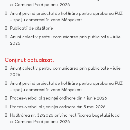
al Comunei Praid pe anul 2026
Anunț privind proiectul de hotărâre pentru aprobarea PUZ
– spațiu comercial în zona Mányakert
Publicatii de căsătorie
Anunț colectiv pentru comunicarea prin publicitate – iulie
2026
Conținut actualizat
Anunț colectiv pentru comunicarea prin publicitate – iulie
2026
Anunț privind proiectul de hotărâre pentru aprobarea PUZ
– spațiu comercial în zona Mányakert
Proces-verbal al ședinței ordinare din 4 iunie 2026
Proces-verbal al ședinței ordinare din 8 mai 2026
Hotărârea nr. 32/2026 privind rectificarea bugetului local
al Comunei Praid pe anul 2026