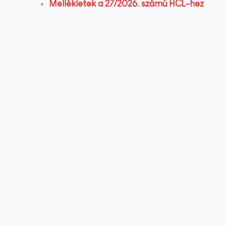
Mellékletek a 27/2026. számú HCL-hez