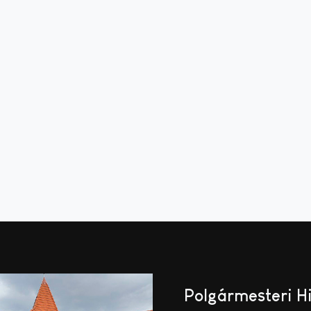
Polgármesteri H